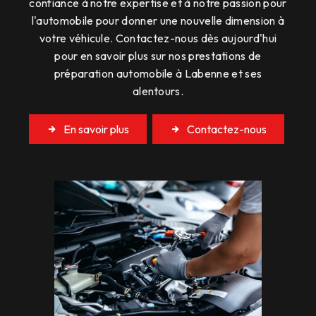
confiance à notre expertise et à notre passion pour
l'automobile pour donner une nouvelle dimension à
votre véhicule. Contactez-nous dès aujourd'hui
pour en savoir plus sur nos prestations de
préparation automobile à Labenne et ses
alentours.
En savoir plus
Contactez-nous