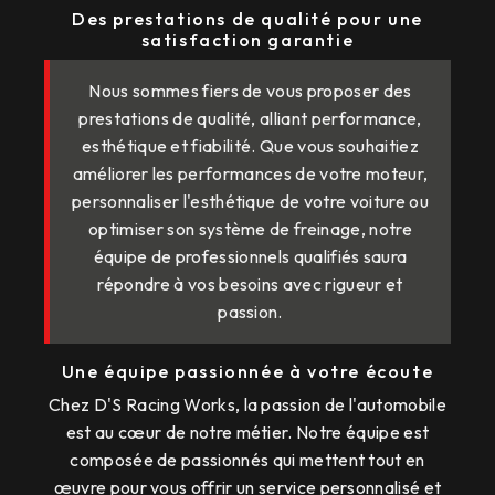
Des prestations de qualité pour une
satisfaction garantie
Nous sommes fiers de vous proposer des
prestations de qualité, alliant performance,
esthétique et fiabilité. Que vous souhaitiez
améliorer les performances de votre moteur,
personnaliser l'esthétique de votre voiture ou
optimiser son système de freinage, notre
équipe de professionnels qualifiés saura
répondre à vos besoins avec rigueur et
passion.
Une équipe passionnée à votre écoute
Chez D'S Racing Works, la passion de l'automobile
est au cœur de notre métier. Notre équipe est
composée de passionnés qui mettent tout en
œuvre pour vous offrir un service personnalisé et