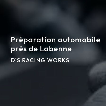
Préparation automobile
près de Labenne
D'S RACING WORKS