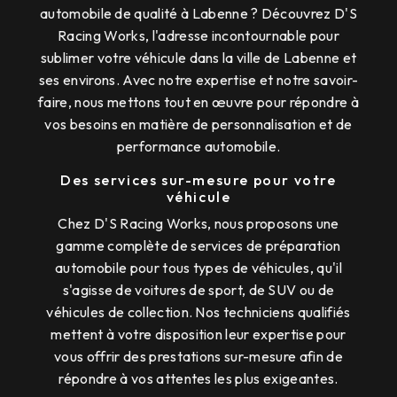
automobile de qualité à Labenne ? Découvrez D'S
Racing Works, l'adresse incontournable pour
sublimer votre véhicule dans la ville de Labenne et
ses environs. Avec notre expertise et notre savoir-
faire, nous mettons tout en œuvre pour répondre à
vos besoins en matière de personnalisation et de
performance automobile.
Des services sur-mesure pour votre
véhicule
Chez D'S Racing Works, nous proposons une
gamme complète de services de préparation
automobile pour tous types de véhicules, qu'il
s'agisse de voitures de sport, de SUV ou de
véhicules de collection. Nos techniciens qualifiés
mettent à votre disposition leur expertise pour
vous offrir des prestations sur-mesure afin de
répondre à vos attentes les plus exigeantes.