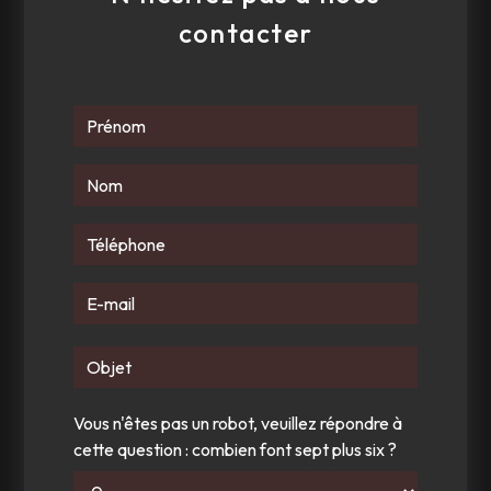
contacter
Vous n'êtes pas un robot, veuillez répondre à
cette question : combien font sept plus six ?