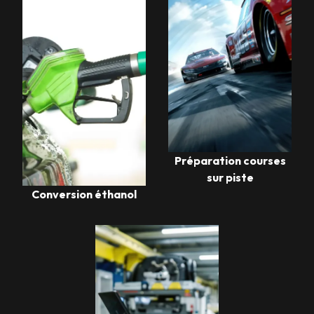
Préparation courses
sur piste
Conversion éthanol