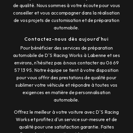
de qualité. Nous sommes à votre écoute pour vous
conseiller et vous accompagner dans la réalisation
de vos projets de customisation et de préparation
automobile.
Contactez-nous dès aujourd'hui
Pour bénéficier des services de préparation
automobile de D'S Racing Works à Labenne et ses
environs, n'hésitez pas à nous contacter au 06 69
57 13 95. Notre équipe se tient à votre disposition
pour vous offrir des prestations de qualité pour
sublimer votre véhicule et répondre à toutes vos
exigences en matière de personnalisation
automobile.
Offrez le meilleur à votre voiture avec D'S Racing
Works et profitez d'un service sur-mesure et de
qualité pour une satisfaction garantie. Faites