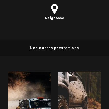
Seignosse
Nos autres prestations