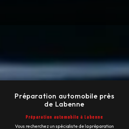
Préparation automobile près
de Labenne
Préparation automobile à Labenne
Vous recherchez un spécialiste de la préparation