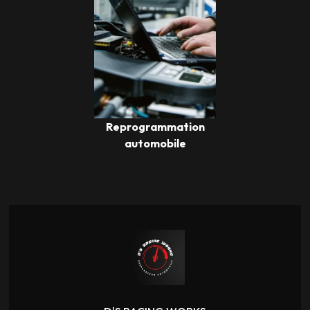
Reprogrammation
automobile