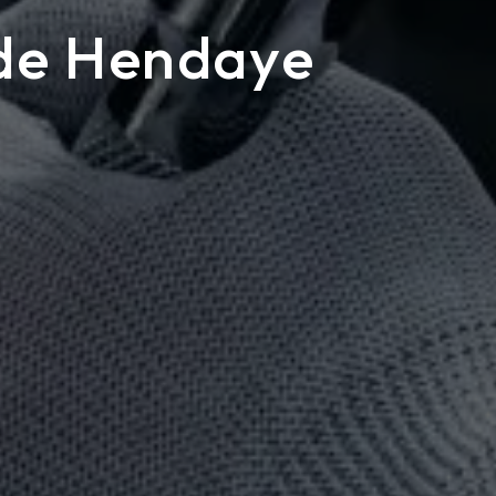
 de Hendaye