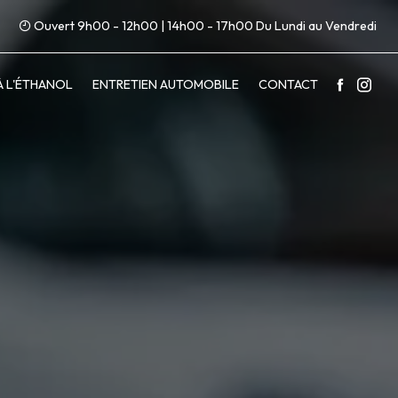
Ouvert 9h00 - 12h00 | 14h00 - 17h00 Du Lundi au Vendredi
À L'ÉTHANOL
ENTRETIEN AUTOMOBILE
CONTACT