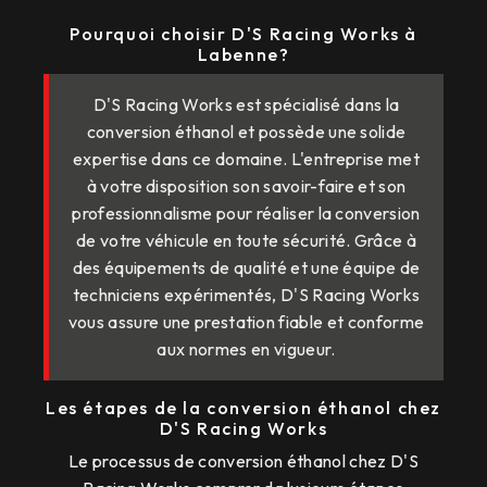
Pourquoi choisir D'S Racing Works à
Labenne?
D'S Racing Works est spécialisé dans la
conversion éthanol et possède une solide
expertise dans ce domaine. L'entreprise met
à votre disposition son savoir-faire et son
professionnalisme pour réaliser la conversion
de votre véhicule en toute sécurité. Grâce à
des équipements de qualité et une équipe de
techniciens expérimentés, D'S Racing Works
vous assure une prestation fiable et conforme
aux normes en vigueur.
Les étapes de la conversion éthanol chez
D'S Racing Works
Le processus de conversion éthanol chez D'S