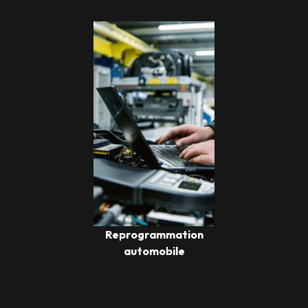
Reprogrammation
automobile