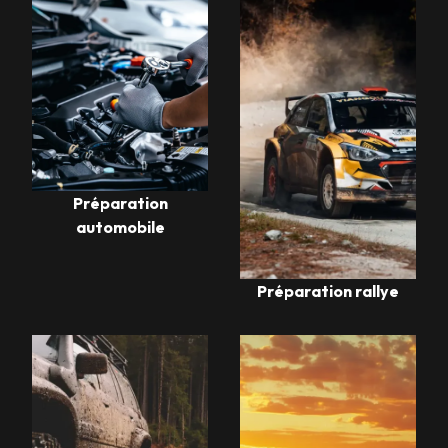
Préparation
automobile
Préparation rallye