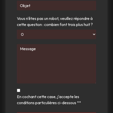
Vous n'êtes pas un robot, veuillez répondre à
cette question : combien font trois plus huit ?
En cochant cette case, j'accepte les
conditions particulières ci-dessous **