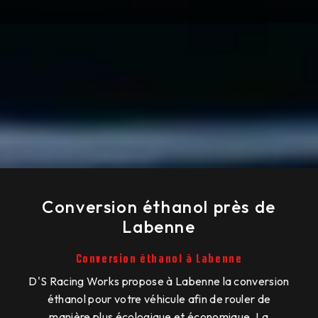
Conversion éthanol près de
Labenne
Conversion éthanol à Labenne
D'S Racing Works propose à Labenne la conversion
éthanol pour votre véhicule afin de rouler de
manière plus écologique et économique. La