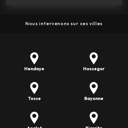
Nous intervenons sur ces villes
Hendaye
Hossegor
Tosse
Bayonne