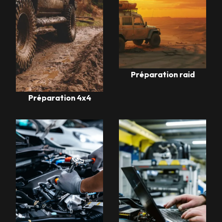
Préparation raid
Préparation 4x4