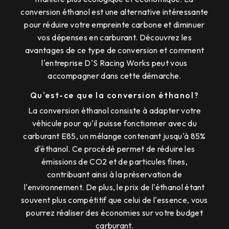
conversion éthanol est une alternative intéressante
pour réduire votre empreinte carbone et diminuer
vos dépenses en carburant. Découvrez les
avantages de ce type de conversion et comment
l'entreprise D'S Racing Works peut vous
accompagner dans cette démarche.
Qu'est-ce que la conversion éthanol?
La conversion éthanol consiste à adapter votre
véhicule pour qu'il puisse fonctionner avec du
carburant E85, un mélange contenant jusqu'à 85%
d'éthanol. Ce procédé permet de réduire les
émissions de CO2 et de particules fines,
contribuant ainsi à la préservation de
l'environnement. De plus, le prix de l'éthanol étant
souvent plus compétitif que celui de l'essence, vous
pourrez réaliser des économies sur votre budget
carburant.