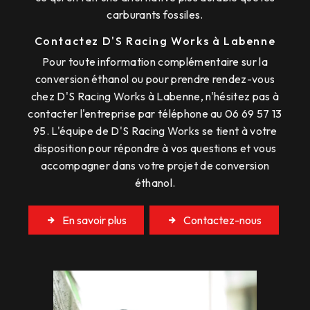
carburants fossiles.
Contactez D'S Racing Works à Labenne
Pour toute information complémentaire sur la
conversion éthanol ou pour prendre rendez-vous
chez D'S Racing Works à Labenne, n'hésitez pas à
contacter l'entreprise par téléphone au 06 69 57 13
95. L'équipe de D'S Racing Works se tient à votre
disposition pour répondre à vos questions et vous
accompagner dans votre projet de conversion
éthanol.
En savoir plus
Contactez-nous