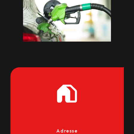
Adresse